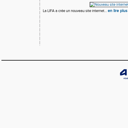
La LIFA a crée un nouveau site internet...
en lire plus